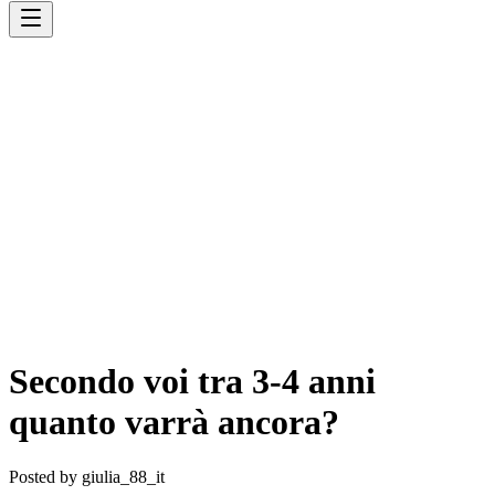
Secondo voi tra 3-4 anni
quanto varrà ancora?
Posted by
giulia_88_it