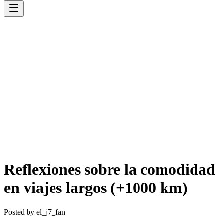
Reflexiones sobre la comodidad
en viajes largos (+1000 km)
Posted by
el_j7_fan