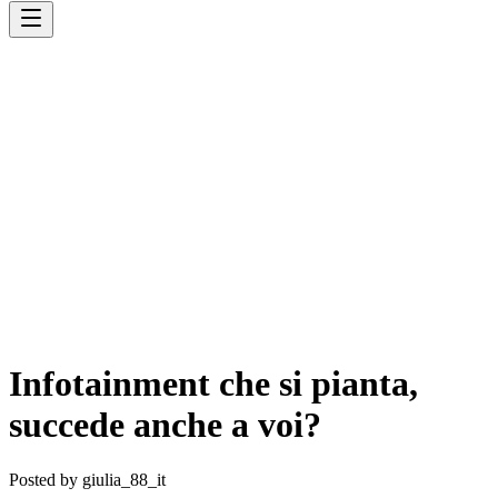
Infotainment che si pianta,
succede anche a voi?
Posted by
giulia_88_it