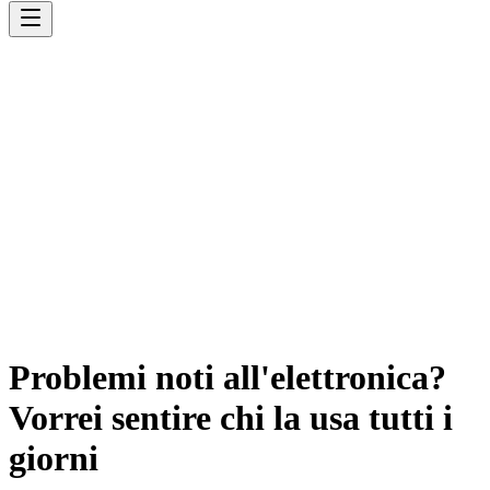
Problemi noti all'elettronica?
Vorrei sentire chi la usa tutti i
giorni