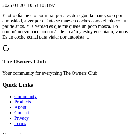
2026-03-20T10:53:10.839Z
El otro día me dio por mirar portales de segunda mano, solo por
curiosidad, a ver por cuánto se mueven coches como el mío con un
par de años. Y la verdad es que me quedé un poco mosca. Lo
compré nuevo hace poco más de un año y estoy encantado, vamos.
Es un coche genial para viajar por autopista,...
The Owners Club
Your community for everything
The Owners Club
.
Quick Links
Community
Products
About
Contact
Privacy
Terms