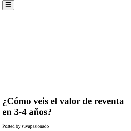
¿Cómo veis el valor de reventa
en 3-4 años?
Posted by
suvapasionado