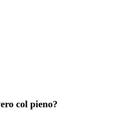
ero col pieno?