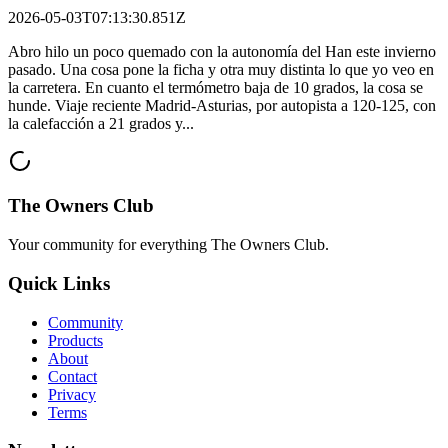
2026-05-03T07:13:30.851Z
Abro hilo un poco quemado con la autonomía del Han este invierno
pasado. Una cosa pone la ficha y otra muy distinta lo que yo veo en
la carretera. En cuanto el termómetro baja de 10 grados, la cosa se
hunde. Viaje reciente Madrid-Asturias, por autopista a 120-125, con
la calefacción a 21 grados y...
The Owners Club
Your community for everything
The Owners Club
.
Quick Links
Community
Products
About
Contact
Privacy
Terms