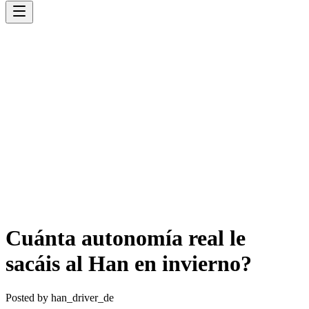
Cuánta autonomía real le
sacáis al Han en invierno?
Posted by
han_driver_de