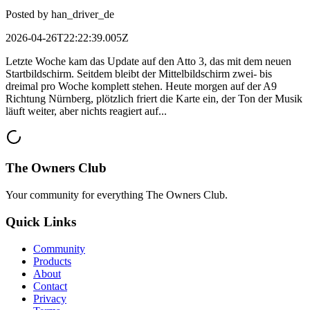
Posted by
han_driver_de
2026-04-26T22:22:39.005Z
Letzte Woche kam das Update auf den Atto 3, das mit dem neuen
Startbildschirm. Seitdem bleibt der Mittelbildschirm zwei- bis
dreimal pro Woche komplett stehen. Heute morgen auf der A9
Richtung Nürnberg, plötzlich friert die Karte ein, der Ton der Musik
läuft weiter, aber nichts reagiert auf...
The Owners Club
Your community for everything
The Owners Club
.
Quick Links
Community
Products
About
Contact
Privacy