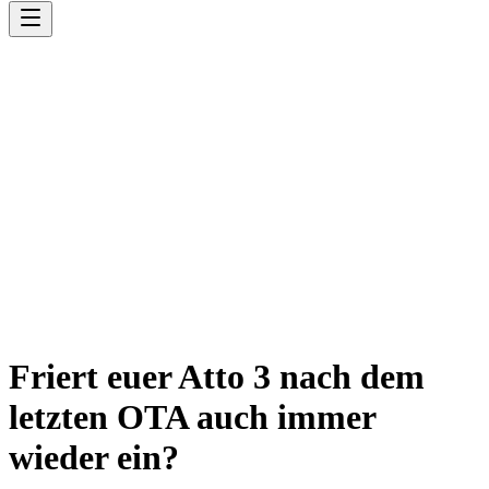
Friert euer Atto 3 nach dem
letzten OTA auch immer
wieder ein?